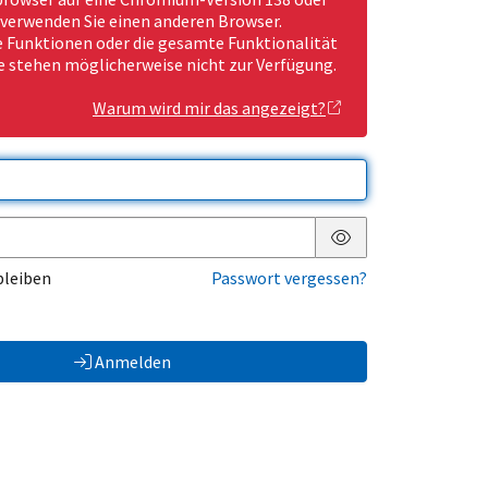
 verwenden Sie einen anderen Browser.
Funktionen oder die gesamte Funktionalität
e stehen möglicherweise nicht zur Verfügung.
Warum wird mir das angezeigt?
Passwort anzeigen
bleiben
Passwort vergessen?
Anmelden